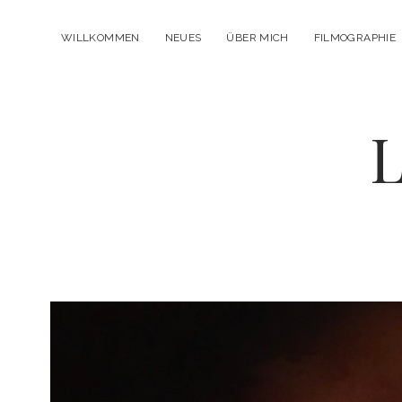
WILLKOMMEN
NEUES
ÜBER MICH
FILMOGRAPHIE
L