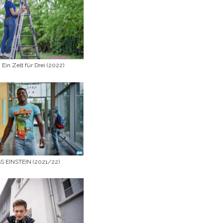
Ein Zelt für Drei (2022)
 EINSTEIN (2021/22)