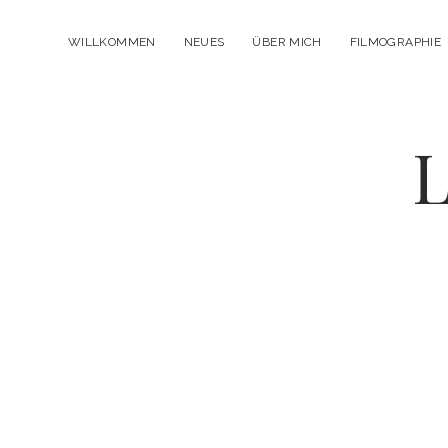
WILLKOMMEN
NEUES
ÜBER MICH
FILMOGRAPHIE
L