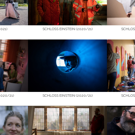
021)
SCHLOSS EINSTEIN (2020/21)
SCHLOSS
SCHLOSS EINSTEIN (2020/21)
2020/21)
SCHLOSS