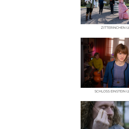
ZITTERINCHEN (2
SCHLOSS EINSTEIN (