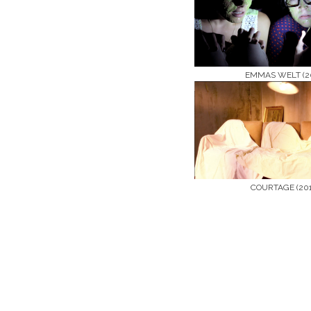
EMMAS WELT (20
COURTAGE (201