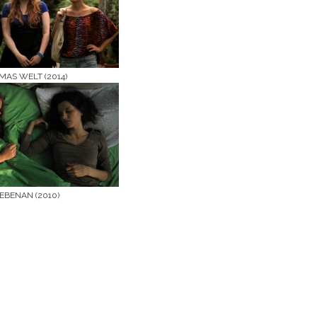
MAS WELT (2014)
EBENAN (2010)