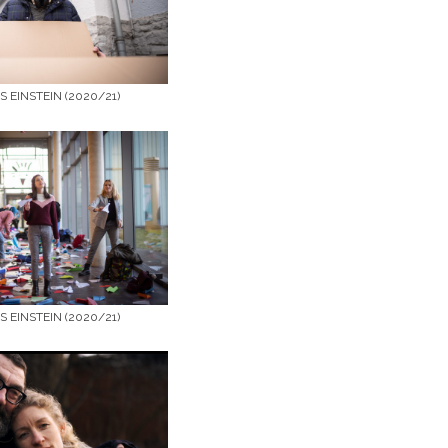
 EINSTEIN (2020/21)
 EINSTEIN (2020/21)