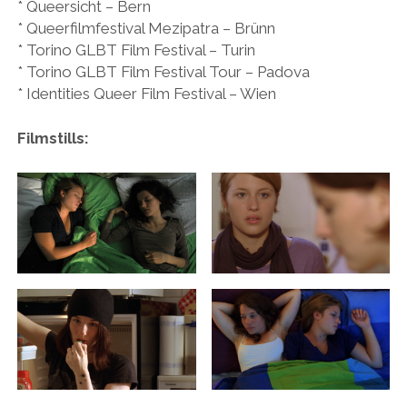
* Queersicht – Bern
* Queerfilmfestival Mezipatra – Brünn
* Torino GLBT Film Festival – Turin
* Torino GLBT Film Festival Tour – Padova
* Identities Queer Film Festival – Wien
Filmstills: