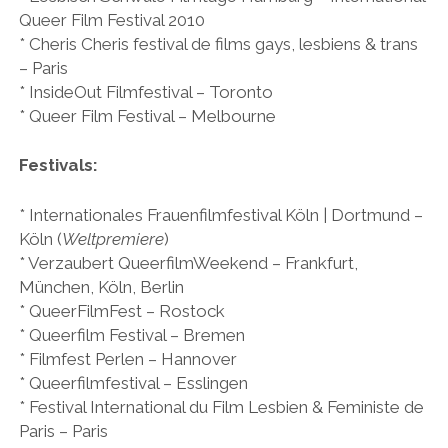
Queer Film Festival 2010
* Cheris Cheris festival de films gays, lesbiens & trans
– Paris
* InsideOut Filmfestival – Toronto
* Queer Film Festival – Melbourne
Festivals:
* Internationales Frauenfilmfestival Köln | Dortmund –
Köln (
Weltpremiere
)
* Verzaubert QueerfilmWeekend – Frankfurt,
München, Köln, Berlin
* QueerFilmFest – Rostock
* Queerfilm Festival – Bremen
* Filmfest Perlen – Hannover
* Queerfilmfestival – Esslingen
* Festival International du Film Lesbien & Feministe de
Paris – Paris